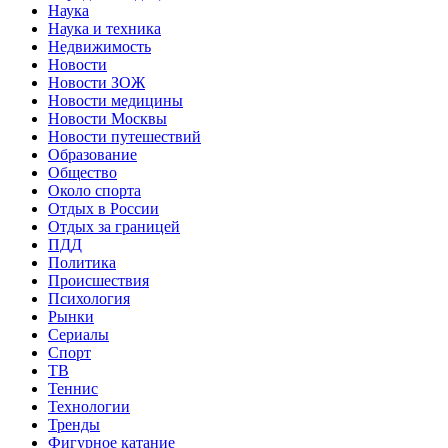
Наука
Наука и техника
Недвижимость
Новости
Новости ЗОЖ
Новости медицины
Новости Москвы
Новости путешествий
Образование
Общество
Около спорта
Отдых в России
Отдых за границей
ПДД
Политика
Происшествия
Психология
Рынки
Сериалы
Спорт
ТВ
Теннис
Технологии
Тренды
Фигурное катание