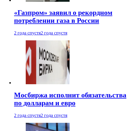
«Газпром» заявил о рекордном
потреблении газа в России
2 года спустя
2 года спустя
Мосбиржа исполнит обязательства
по долларам и евро
2 года спустя
2 года спустя