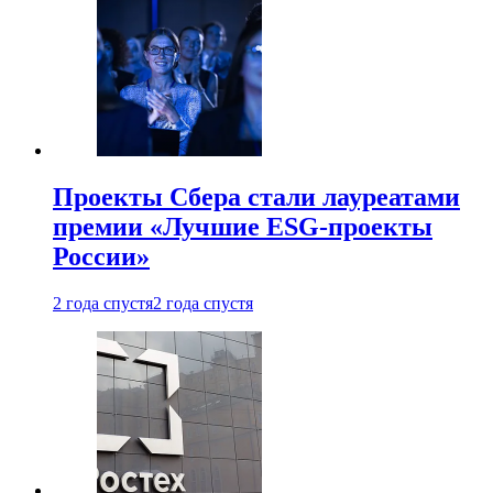
Проекты Сбера стали лауреатами
премии «Лучшие ESG-проекты
России»
2 года спустя
2 года спустя