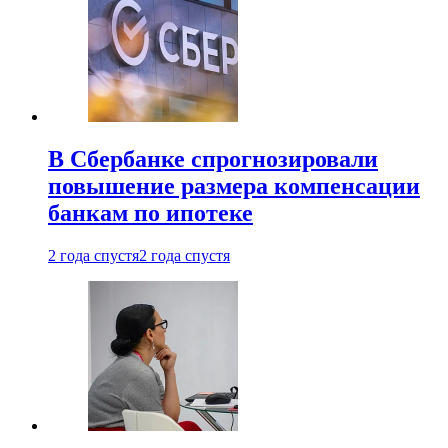
В Сбербанке спрогнозировали
повышение размера компенсации
банкам по ипотеке
2 года спустя
2 года спустя