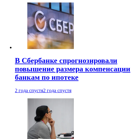
В Сбербанке спрогнозировали
повышение размера компенсации
банкам по ипотеке
2 года спустя
2 года спустя