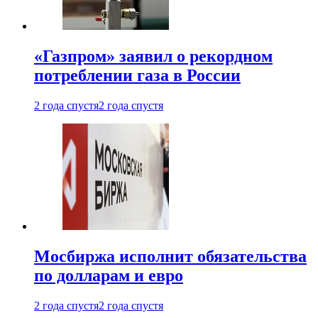
«Газпром» заявил о рекордном
потреблении газа в России
2 года спустя
2 года спустя
Мосбиржа исполнит обязательства
по долларам и евро
2 года спустя
2 года спустя