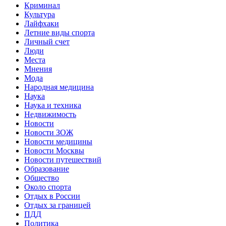
Криминал
Культура
Лайфхаки
Летние виды спорта
Личный счет
Люди
Места
Мнения
Мода
Народная медицина
Наука
Наука и техника
Недвижимость
Новости
Новости ЗОЖ
Новости медицины
Новости Москвы
Новости путешествий
Образование
Общество
Около спорта
Отдых в России
Отдых за границей
ПДД
Политика