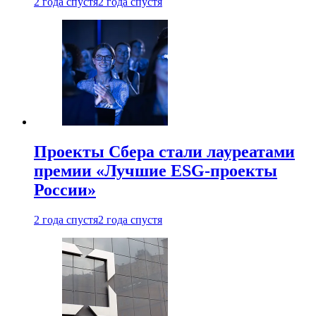
2 года спустя
2 года спустя
Проекты Сбера стали лауреатами
премии «Лучшие ESG-проекты
России»
2 года спустя
2 года спустя