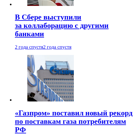
В Сбере выступили
за коллаборацию с другими
банками
2 года спустя
2 года спустя
«Газпром» поставил новый рекорд
по поставкам газа потребителям
РФ