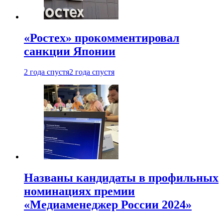
«Ростех» прокомментировал
санкции Японии
2 года спустя
2 года спустя
Названы кандидаты в профильных
номинациях премии
«Медиаменеджер России 2024»