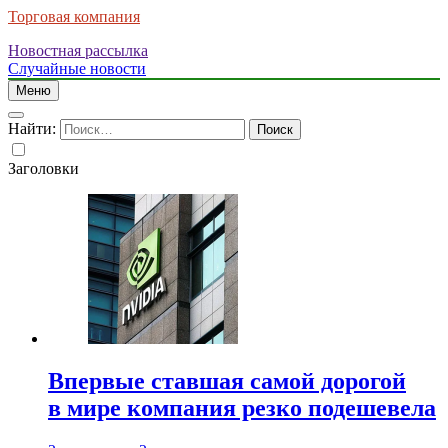
Торговая компания
Новостная рассылка
Случайные новости
Меню
Найти:
Заголовки
Впервые ставшая самой дорогой
в мире компания резко подешевела