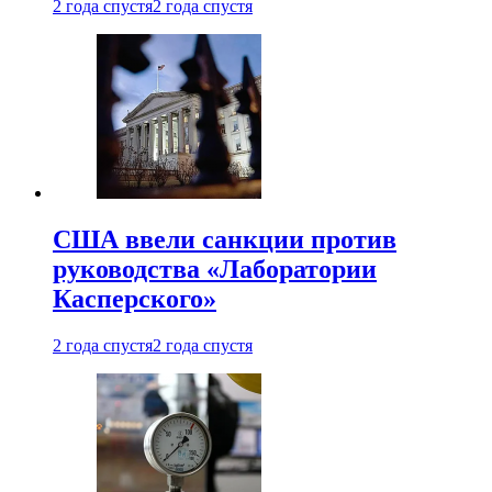
2 года спустя
2 года спустя
США ввели санкции против
руководства «Лаборатории
Касперского»
2 года спустя
2 года спустя