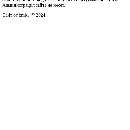
Администрация сайта не несёт.
Сайт от bmb1 @ 2024