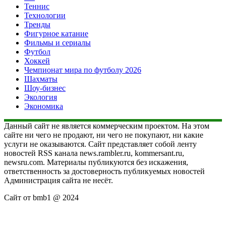
Теннис
Технологии
Тренды
Фигурное катание
Фильмы и сериалы
Футбол
Хоккей
Чемпионат мира по футболу 2026
Шахматы
Шоу-бизнес
Экология
Экономика
Данный сайт не является коммерческим проектом. На этом
сайте ни чего не продают, ни чего не покупают, ни какие
услуги не оказываются. Сайт представляет собой ленту
новостей RSS канала news.rambler.ru, kommersant.ru,
newsru.com. Материалы публикуются без искажения,
ответственность за достоверность публикуемых новостей
Администрация сайта не несёт.
Сайт от bmb1 @ 2024