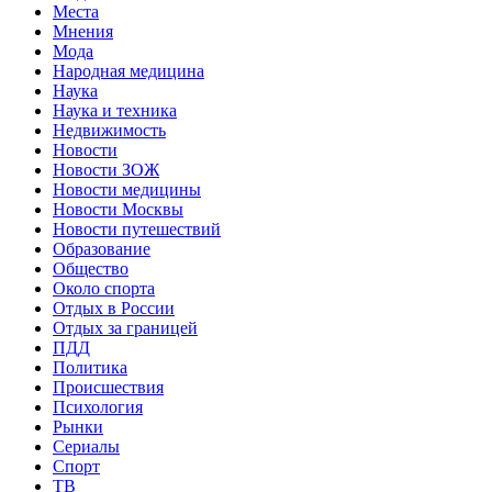
Места
Мнения
Мода
Народная медицина
Наука
Наука и техника
Недвижимость
Новости
Новости ЗОЖ
Новости медицины
Новости Москвы
Новости путешествий
Образование
Общество
Около спорта
Отдых в России
Отдых за границей
ПДД
Политика
Происшествия
Психология
Рынки
Сериалы
Спорт
ТВ