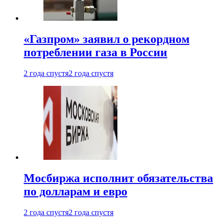
«Газпром» заявил о рекордном
потреблении газа в России
2 года спустя
2 года спустя
Мосбиржа исполнит обязательства
по долларам и евро
2 года спустя
2 года спустя