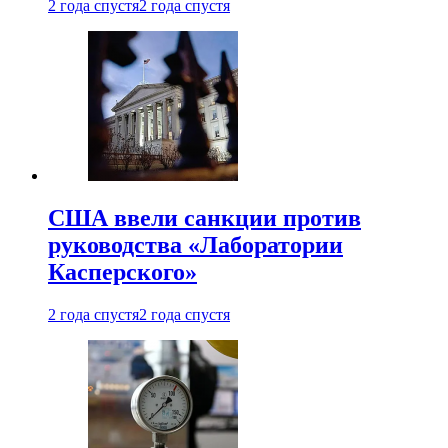
2 года спустя
2 года спустя
США ввели санкции против
руководства «Лаборатории
Касперского»
2 года спустя
2 года спустя