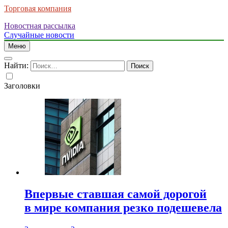
Торговая компания
Новостная рассылка
Случайные новости
Меню
Найти:
Заголовки
Впервые ставшая самой дорогой
в мире компания резко подешевела