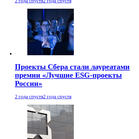
2 года спустя
2 года спустя
Проекты Сбера стали лауреатами
премии «Лучшие ESG-проекты
России»
2 года спустя
2 года спустя