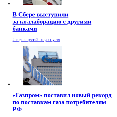
В Сбере выступили
за коллаборацию с другими
банками
2 года спустя
2 года спустя
«Газпром» поставил новый рекорд
по поставкам газа потребителям
РФ