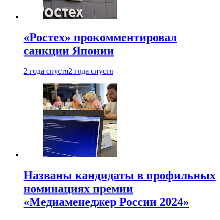
«Ростех» прокомментировал
санкции Японии
2 года спустя
2 года спустя
Названы кандидаты в профильных
номинациях премии
«Медиаменеджер России 2024»