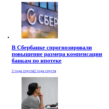
В Сбербанке спрогнозировали
повышение размера компенсации
банкам по ипотеке
2 года спустя
2 года спустя