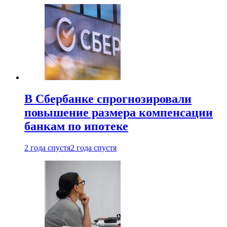
В Сбербанке спрогнозировали
повышение размера компенсации
банкам по ипотеке
2 года спустя
2 года спустя