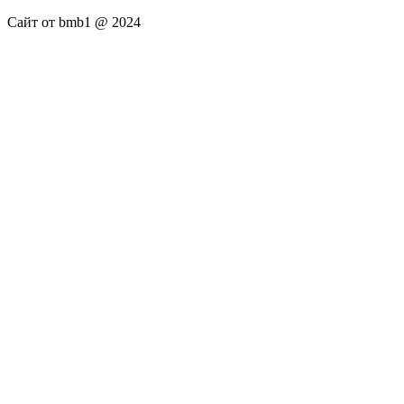
Сайт от bmb1 @ 2024