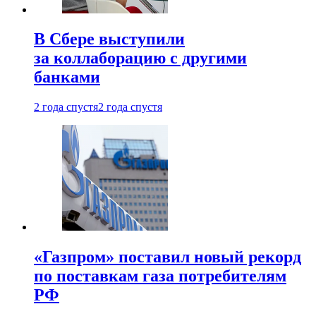
В Сбере выступили
за коллаборацию с другими
банками
2 года спустя
2 года спустя
«Газпром» поставил новый рекорд
по поставкам газа потребителям
РФ