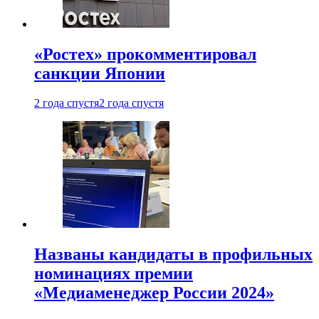
«Ростех» прокомментировал
санкции Японии
2 года спустя
2 года спустя
Названы кандидаты в профильных
номинациях премии
«Медиаменеджер России 2024»