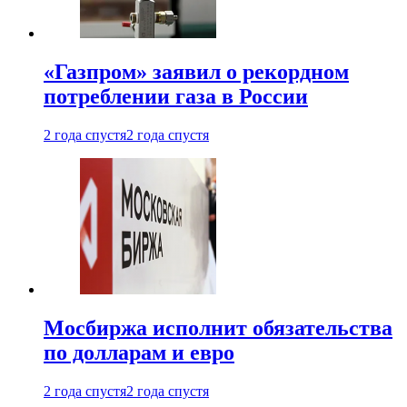
«Газпром» заявил о рекордном
потреблении газа в России
2 года спустя
2 года спустя
Мосбиржа исполнит обязательства
по долларам и евро
2 года спустя
2 года спустя