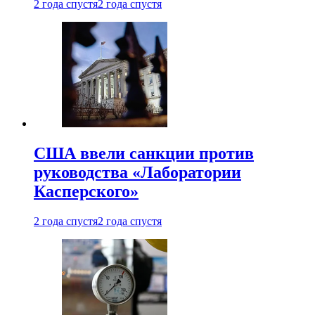
2 года спустя
2 года спустя
США ввели санкции против
руководства «Лаборатории
Касперского»
2 года спустя
2 года спустя