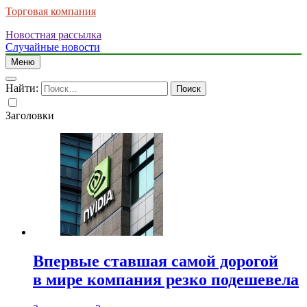
Торговая компания
Новостная рассылка
Случайные новости
Меню
Найти:
Заголовки
Впервые ставшая самой дорогой
в мире компания резко подешевела