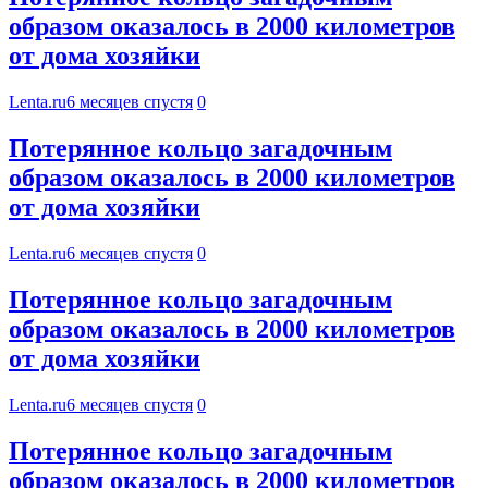
образом оказалось в 2000 километров
от дома хозяйки
Lenta.ru
6 месяцев спустя
0
Потерянное кольцо загадочным
образом оказалось в 2000 километров
от дома хозяйки
Lenta.ru
6 месяцев спустя
0
Потерянное кольцо загадочным
образом оказалось в 2000 километров
от дома хозяйки
Lenta.ru
6 месяцев спустя
0
Потерянное кольцо загадочным
образом оказалось в 2000 километров