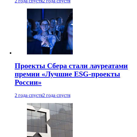
2 года спустя
2 года спустя
Проекты Сбера стали лауреатами
премии «Лучшие ESG-проекты
России»
2 года спустя
2 года спустя