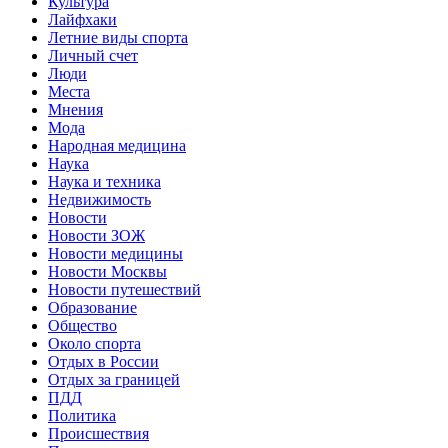
Культура
Лайфхаки
Летние виды спорта
Личный счет
Люди
Места
Мнения
Мода
Народная медицина
Наука
Наука и техника
Недвижимость
Новости
Новости ЗОЖ
Новости медицины
Новости Москвы
Новости путешествий
Образование
Общество
Около спорта
Отдых в России
Отдых за границей
ПДД
Политика
Происшествия