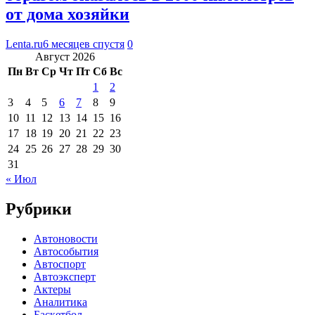
от дома хозяйки
Lenta.ru
6 месяцев спустя
0
Август 2026
Пн
Вт
Ср
Чт
Пт
Сб
Вс
1
2
3
4
5
6
7
8
9
10
11
12
13
14
15
16
17
18
19
20
21
22
23
24
25
26
27
28
29
30
31
« Июл
Рубрики
Автоновости
Автособытия
Автоспорт
Автоэксперт
Актеры
Аналитика
Баскетбол