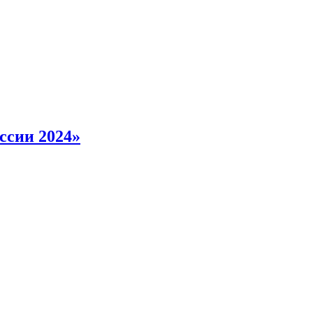
ссии 2024»