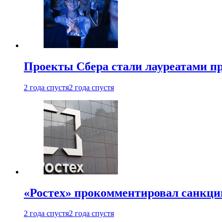
Проекты Сбера стали лауреатами 
2 года спустя
2 года спустя
«Ростех» прокомментировал санкц
2 года спустя
2 года спустя