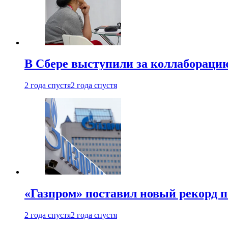
В Сбере выступили за коллабораци
2 года спустя
2 года спустя
«Газпром» поставил новый рекорд п
2 года спустя
2 года спустя