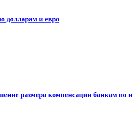
о долларам и евро
шение размера компенсации банкам по и