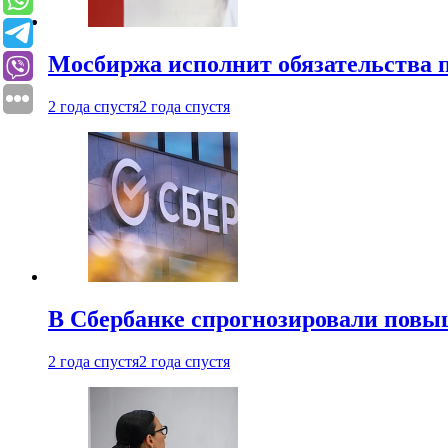
Мосбиржа исполнит обязательства п
2 года спустя
2 года спустя
В Сбербанке спрогнозировали повы
2 года спустя
2 года спустя