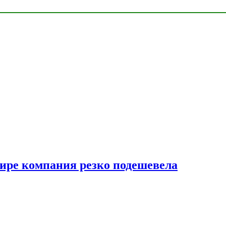
мире компания резко подешевела