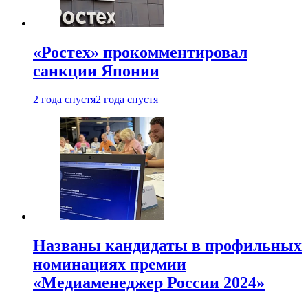
«Ростех» прокомментировал
санкции Японии
2 года спустя
2 года спустя
Названы кандидаты в профильных
номинациях премии
«Медиаменеджер России 2024»