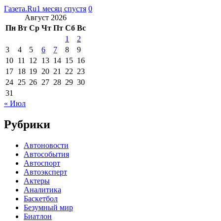
Газета.Ru
1 месяц спустя
0
Август 2026
Пн
Вт
Ср
Чт
Пт
Сб
Вс
1
2
3
4
5
6
7
8
9
10
11
12
13
14
15
16
17
18
19
20
21
22
23
24
25
26
27
28
29
30
31
« Июл
Рубрики
Автоновости
Автособытия
Автоспорт
Автоэксперт
Актеры
Аналитика
Баскетбол
Безумный мир
Биатлон