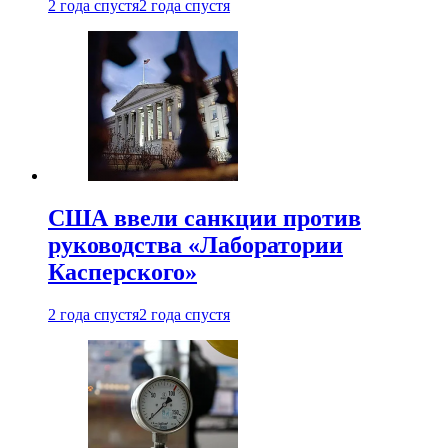
2 года спустя
2 года спустя
США ввели санкции против
руководства «Лаборатории
Касперского»
2 года спустя
2 года спустя