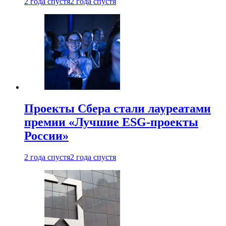
2 года спустя
2 года спустя
Проекты Сбера стали лауреатами
премии «Лучшие ESG-проекты
России»
2 года спустя
2 года спустя