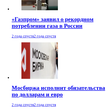
«Газпром» заявил о рекордном
потреблении газа в России
2 года спустя
2 года спустя
Мосбиржа исполнит обязательства
по долларам и евро
2 года спустя
2 года спустя