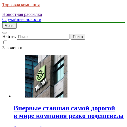
Торговая компания
Новостная рассылка
Случайные новости
Меню
Найти:
Заголовки
Впервые ставшая самой дорогой
в мире компания резко подешевела