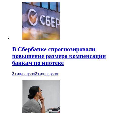
В Сбербанке спрогнозировали
повышение размера компенсации
банкам по ипотеке
2 года спустя
2 года спустя