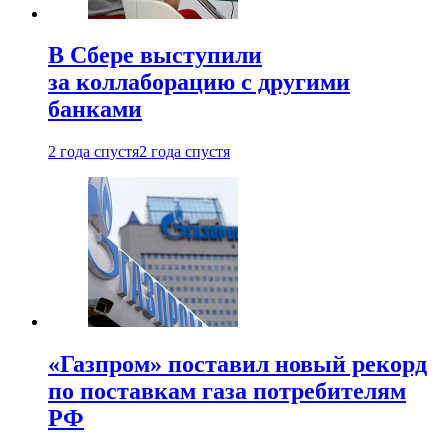
В Сбере выступили
за коллаборацию с другими
банками
2 года спустя
2 года спустя
«Газпром» поставил новый рекорд
по поставкам газа потребителям
РФ