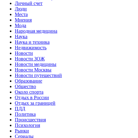
Личный счет
Люди
Места
Мнения
Мода
Народная медицина
Наука
Наука и техника
Недвижимость
Новости
Новости ЗОЖ
Новости медицины
Новости Москвы
Новости путешествий
Образование
Общество
Около спорта
Отдых в России
Отдых за границей
ПДД
Политика
Происшествия
Психология
Рынки
Сериалы