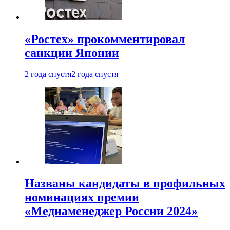
«Ростех» прокомментировал
санкции Японии
2 года спустя
2 года спустя
Названы кандидаты в профильных
номинациях премии
«Медиаменеджер России 2024»