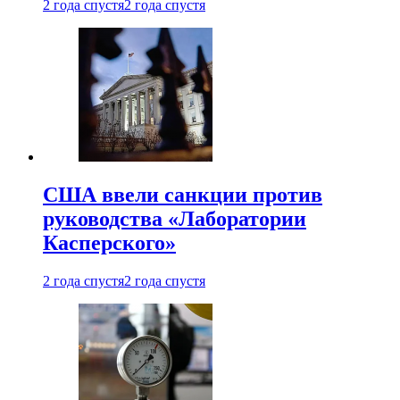
2 года спустя
2 года спустя
США ввели санкции против
руководства «Лаборатории
Касперского»
2 года спустя
2 года спустя