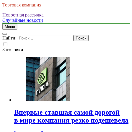
Торговая компания
Новостная рассылка
Случайные новости
Меню
Найти:
Заголовки
Впервые ставшая самой дорогой
в мире компания резко подешевела