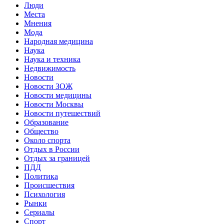
Люди
Места
Мнения
Мода
Народная медицина
Наука
Наука и техника
Недвижимость
Новости
Новости ЗОЖ
Новости медицины
Новости Москвы
Новости путешествий
Образование
Общество
Около спорта
Отдых в России
Отдых за границей
ПДД
Политика
Происшествия
Психология
Рынки
Сериалы
Спорт