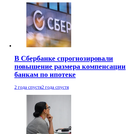
В Сбербанке спрогнозировали
повышение размера компенсации
банкам по ипотеке
2 года спустя
2 года спустя