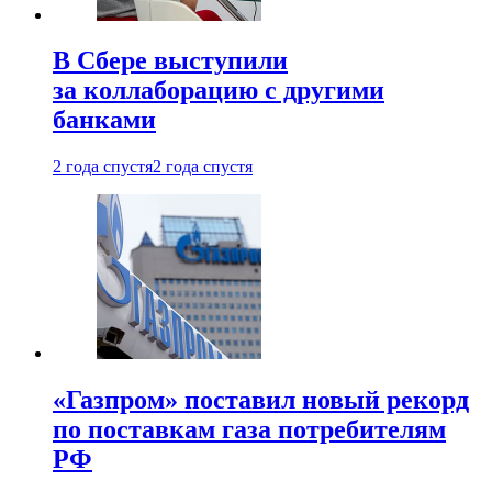
В Сбере выступили
за коллаборацию с другими
банками
2 года спустя
2 года спустя
«Газпром» поставил новый рекорд
по поставкам газа потребителям
РФ