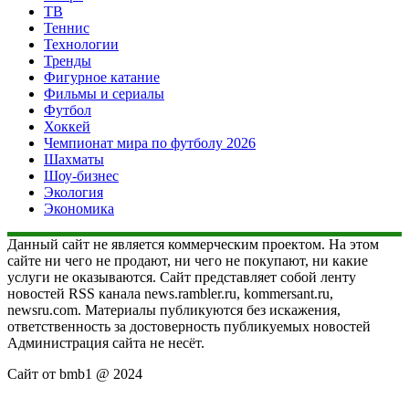
ТВ
Теннис
Технологии
Тренды
Фигурное катание
Фильмы и сериалы
Футбол
Хоккей
Чемпионат мира по футболу 2026
Шахматы
Шоу-бизнес
Экология
Экономика
Данный сайт не является коммерческим проектом. На этом
сайте ни чего не продают, ни чего не покупают, ни какие
услуги не оказываются. Сайт представляет собой ленту
новостей RSS канала news.rambler.ru, kommersant.ru,
newsru.com. Материалы публикуются без искажения,
ответственность за достоверность публикуемых новостей
Администрация сайта не несёт.
Сайт от bmb1 @ 2024