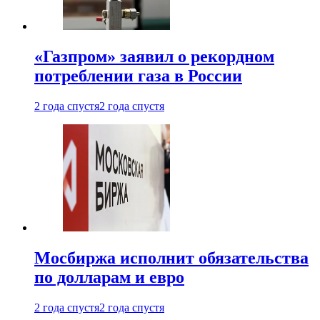
«Газпром» заявил о рекордном
потреблении газа в России
2 года спустя
2 года спустя
Мосбиржа исполнит обязательства
по долларам и евро
2 года спустя
2 года спустя