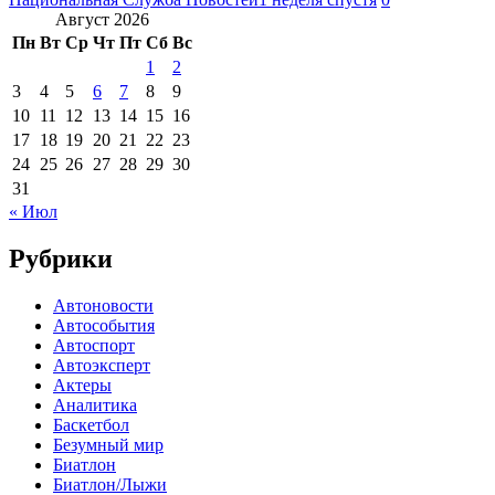
Август 2026
Пн
Вт
Ср
Чт
Пт
Сб
Вс
1
2
3
4
5
6
7
8
9
10
11
12
13
14
15
16
17
18
19
20
21
22
23
24
25
26
27
28
29
30
31
« Июл
Рубрики
Автоновости
Автособытия
Автоспорт
Автоэксперт
Актеры
Аналитика
Баскетбол
Безумный мир
Биатлон
Биатлон/Лыжи