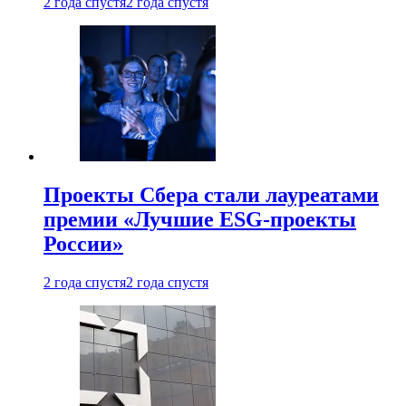
2 года спустя
2 года спустя
Проекты Сбера стали лауреатами
премии «Лучшие ESG-проекты
России»
2 года спустя
2 года спустя