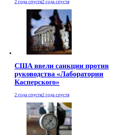
2 года спустя
2 года спустя
США ввели санкции против
руководства «Лаборатории
Касперского»
2 года спустя
2 года спустя