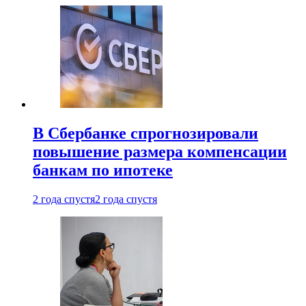
В Сбербанке спрогнозировали
повышение размера компенсации
банкам по ипотеке
2 года спустя
2 года спустя