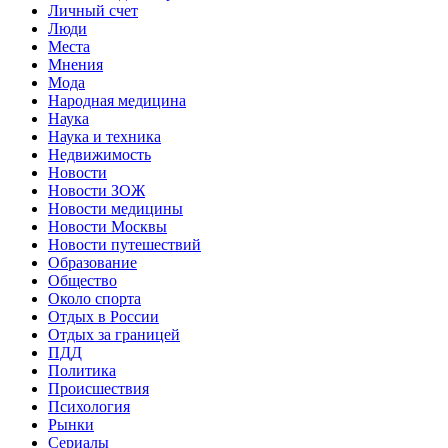
Личный счет
Люди
Места
Мнения
Мода
Народная медицина
Наука
Наука и техника
Недвижимость
Новости
Новости ЗОЖ
Новости медицины
Новости Москвы
Новости путешествий
Образование
Общество
Около спорта
Отдых в России
Отдых за границей
ПДД
Политика
Происшествия
Психология
Рынки
Сериалы