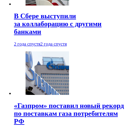
В Сбере выступили
за коллаборацию с другими
банками
2 года спустя
2 года спустя
«Газпром» поставил новый рекорд
по поставкам газа потребителям
РФ