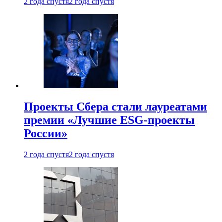
2 года спустя
2 года спустя
Проекты Сбера стали лауреатами
премии «Лучшие ESG-проекты
России»
2 года спустя
2 года спустя