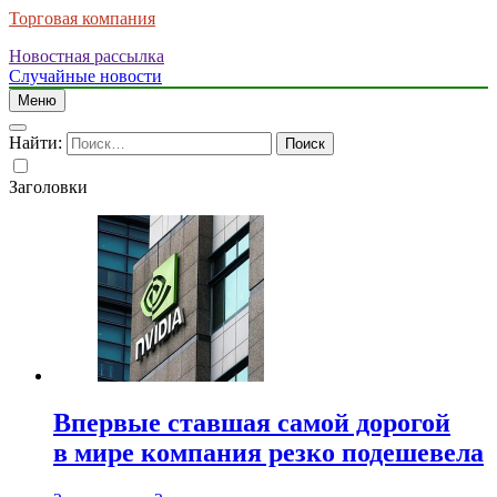
Торговая компания
Новостная рассылка
Случайные новости
Меню
Найти:
Заголовки
Впервые ставшая самой дорогой
в мире компания резко подешевела