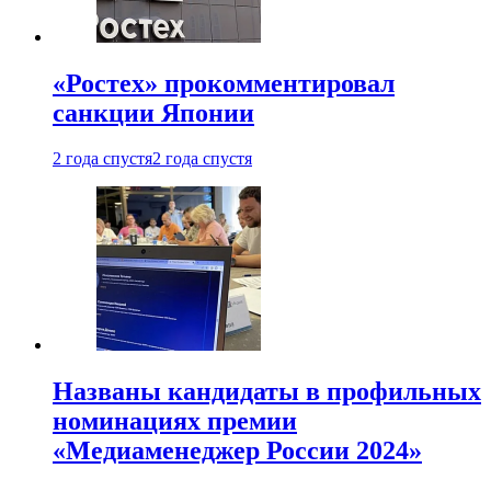
«Ростех» прокомментировал
санкции Японии
2 года спустя
2 года спустя
Названы кандидаты в профильных
номинациях премии
«Медиаменеджер России 2024»