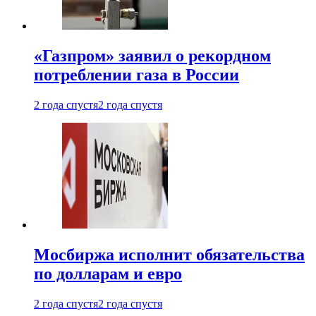
«Газпром» заявил о рекордном
потреблении газа в России
2 года спустя
2 года спустя
Мосбиржа исполнит обязательства
по долларам и евро
2 года спустя
2 года спустя