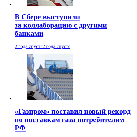
В Сбере выступили
за коллаборацию с другими
банками
2 года спустя
2 года спустя
«Газпром» поставил новый рекорд
по поставкам газа потребителям
РФ