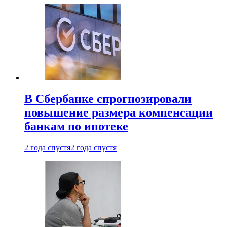
В Сбербанке спрогнозировали
повышение размера компенсации
банкам по ипотеке
2 года спустя
2 года спустя