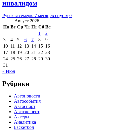
инвалидом
Русская семерка
7 месяцев спустя
0
Август 2026
Пн
Вт
Ср
Чт
Пт
Сб
Вс
1
2
3
4
5
6
7
8
9
10
11
12
13
14
15
16
17
18
19
20
21
22
23
24
25
26
27
28
29
30
31
« Июл
Рубрики
Автоновости
Автособытия
Автоспорт
Автоэксперт
Актеры
Аналитика
Баскетбол