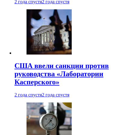
2 года спустя
2 года спустя
США ввели санкции против
руководства «Лаборатории
Касперского»
2 года спустя
2 года спустя