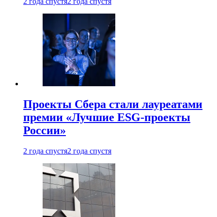
2 года спустя
2 года спустя
Проекты Сбера стали лауреатами
премии «Лучшие ESG-проекты
России»
2 года спустя
2 года спустя