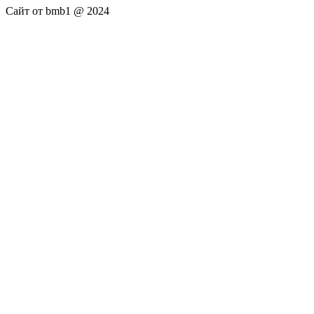
Сайт от bmb1 @ 2024