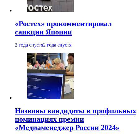
«Ростех» прокомментировал
санкции Японии
2 года спустя
2 года спустя
Названы кандидаты в профильных
номинациях премии
«Медиаменеджер России 2024»