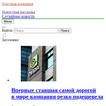
Торговая компания
Новостная рассылка
Случайные новости
Меню
Найти:
Заголовки
Впервые ставшая самой дорогой
в мире компания резко подешевела