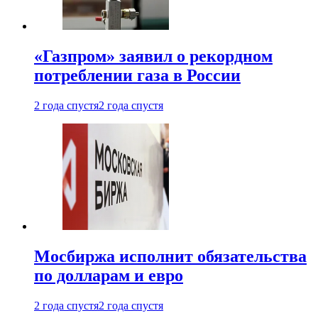
«Газпром» заявил о рекордном
потреблении газа в России
2 года спустя
2 года спустя
Мосбиржа исполнит обязательства
по долларам и евро
2 года спустя
2 года спустя