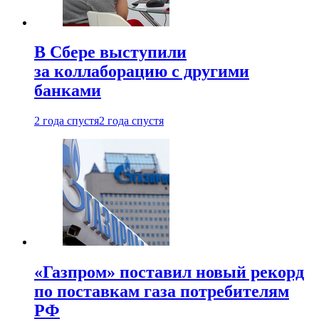
В Сбере выступили
за коллаборацию с другими
банками
2 года спустя
2 года спустя
«Газпром» поставил новый рекорд
по поставкам газа потребителям
РФ