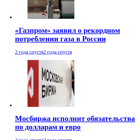
«Газпром» заявил о рекордном
потреблении газа в России
2 года спустя
2 года спустя
Мосбиржа исполнит обязательства
по долларам и евро