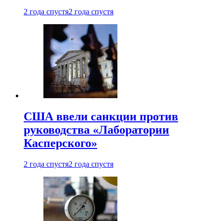
2 года спустя
2 года спустя
США ввели санкции против
руководства «Лаборатории
Касперского»
2 года спустя
2 года спустя