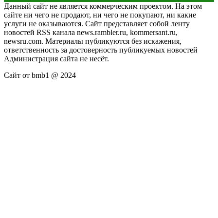
Данный сайт не является коммерческим проектом. На этом
сайте ни чего не продают, ни чего не покупают, ни какие
услуги не оказываются. Сайт представляет собой ленту
новостей RSS канала news.rambler.ru, kommersant.ru,
newsru.com. Материалы публикуются без искажения,
ответственность за достоверность публикуемых новостей
Администрация сайта не несёт.
Сайт от bmb1 @ 2024