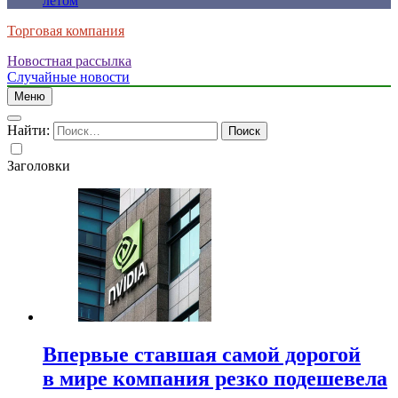
летом
Торговая компания
Новостная рассылка
Случайные новости
Меню
Найти:
Заголовки
Впервые ставшая самой дорогой
в мире компания резко подешевела