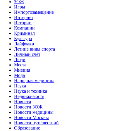
ЗОЖ
Игры
Импортозамещение
Интернет
Истории
Компании
Криминал
Культура
Лайфхаки
Летние виды спорта
Личный счет
Люди
Места
Мнения
Мода
Народная медицина
Наука
Наука и техника
Недвижимость
Новости
Новости ЗОЖ
Новости медицины
Новости Москвы
Новости путешествий
Образование