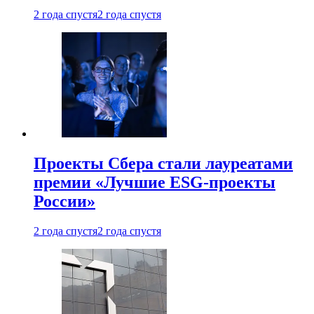
2 года спустя
2 года спустя
Проекты Сбера стали лауреатами
премии «Лучшие ESG-проекты
России»
2 года спустя
2 года спустя