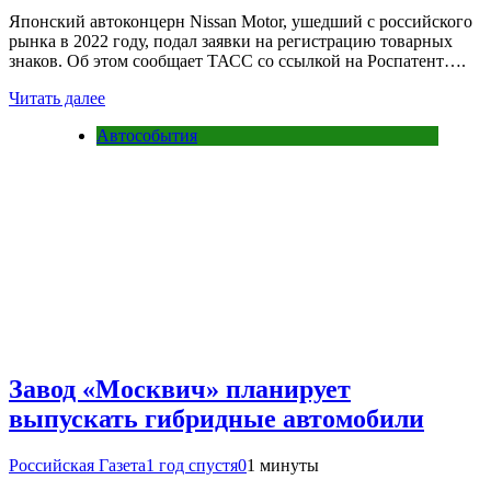
Японский автоконцерн Nissan Motor, ушедший с российского
рынка в 2022 году, подал заявки на регистрацию товарных
знаков. Об этом сообщает ТАСС со ссылкой на Роспатент….
Читать далее
Автособытия
Завод «Москвич» планирует
выпускать гибридные автомобили
Российская Газета
1 год спустя
0
1 минуты