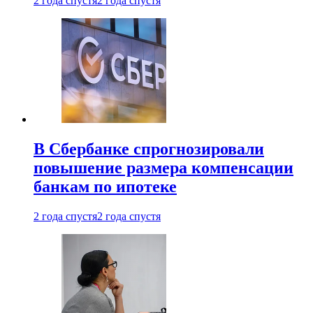
2 года спустя
2 года спустя
В Сбербанке спрогнозировали
повышение размера компенсации
банкам по ипотеке
2 года спустя
2 года спустя