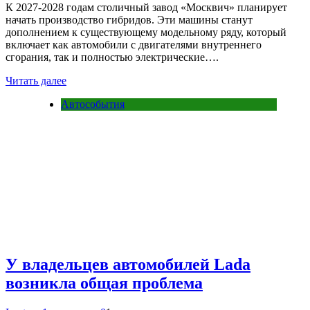
К 2027-2028 годам столичный завод «Москвич» планирует
начать производство гибридов. Эти машины станут
дополнением к существующему модельному ряду, который
включает как автомобили с двигателями внутреннего
сгорания, так и полностью электрические….
Читать далее
Автособытия
У владельцев автомобилей Lada
возникла общая проблема