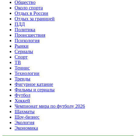
Общество
Около спорта
Отдых в России
Отдых за границей
ПДД
Политика
Происшествия
Психология
Рынки
Сериалы
Спорт
ТВ
Теннис
Технологии
Тренды
Фигурное катание
Фильмы и сериалы
Футбол
Хоккей
Чемпионат мира по футболу 2026
Шахматы
Шоу-бизнес
Экология
Экономика