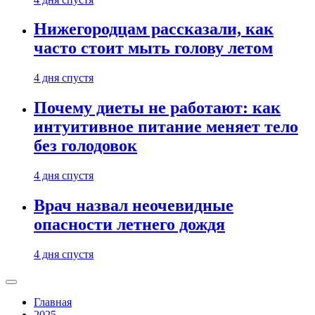
Нижегородцам рассказали, как
часто стоит мыть голову летом
4 дня спустя
Почему диеты не работают: как
интуитивное питание меняет тело
без голодовок
4 дня спустя
Врач назвал неочевидные
опасности летнего дождя
4 дня спустя
Главная
2025