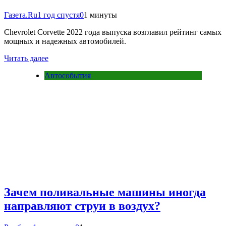
Газета.Ru
1 год спустя
0
1 минуты
Chevrolet Corvette 2022 года выпуска возглавил рейтинг самых
мощных и надежных автомобилей.
Читать далее
Автособытия
Зачем поливальные машины иногда
направляют струи в воздух?