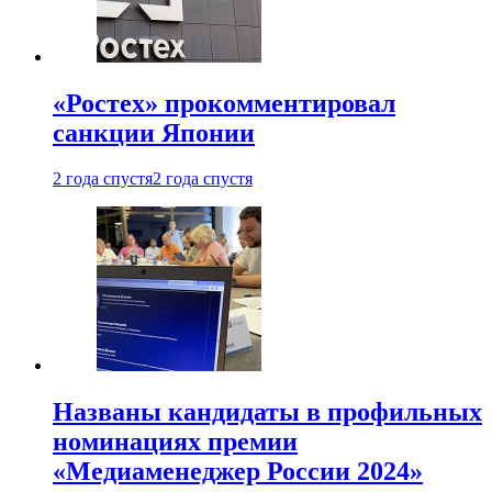
«Ростех» прокомментировал
санкции Японии
2 года спустя
2 года спустя
Названы кандидаты в профильных
номинациях премии
«Медиаменеджер России 2024»