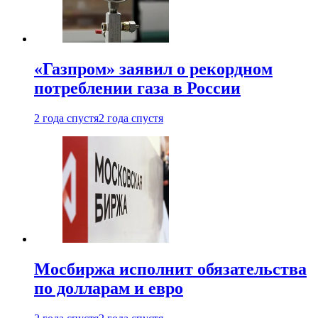
«Газпром» заявил о рекордном
потреблении газа в России
2 года спустя
2 года спустя
Мосбиржа исполнит обязательства
по долларам и евро