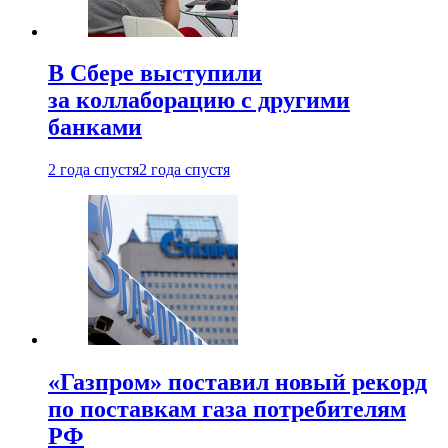
В Сбере выступили
за коллаборацию с другими
банками
2 года спустя
2 года спустя
«Газпром» поставил новый рекорд
по поставкам газа потребителям
РФ