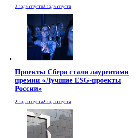
2 года спустя
2 года спустя
Проекты Сбера стали лауреатами
премии «Лучшие ESG-проекты
России»
2 года спустя
2 года спустя