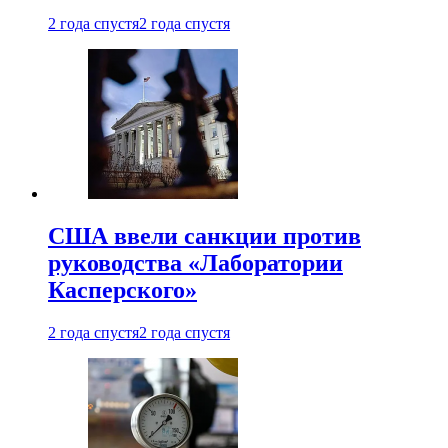
2 года спустя
2 года спустя
США ввели санкции против
руководства «Лаборатории
Касперского»
2 года спустя
2 года спустя