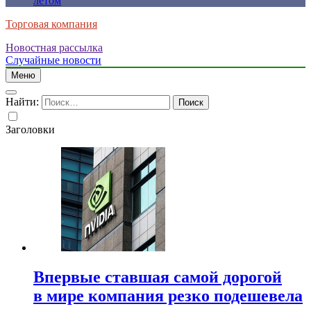
летом
Торговая компания
Новостная рассылка
Случайные новости
Меню
Найти:
Заголовки
Впервые ставшая самой дорогой
в мире компания резко подешевела