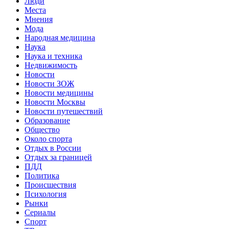
Люди
Места
Мнения
Мода
Народная медицина
Наука
Наука и техника
Недвижимость
Новости
Новости ЗОЖ
Новости медицины
Новости Москвы
Новости путешествий
Образование
Общество
Около спорта
Отдых в России
Отдых за границей
ПДД
Политика
Происшествия
Психология
Рынки
Сериалы
Спорт