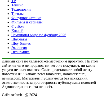
ТВ
Теннис
Технологии
Тренды
Фигурное катание
Фильмы и сериалы
Футбол
Хоккей
Чемпионат мира по футболу 2026
Шахматы
Шоу-бизнес
Экология
Экономика
Данный сайт не является коммерческим проектом. На этом
сайте ни чего не продают, ни чего не покупают, ни какие
услуги не оказываются. Сайт представляет собой ленту
новостей RSS канала news.rambler.ru, kommersant.ru,
newsru.com. Материалы публикуются без искажения,
ответственность за достоверность публикуемых новостей
Администрация сайта не несёт.
Сайт от bmb1 @ 2024