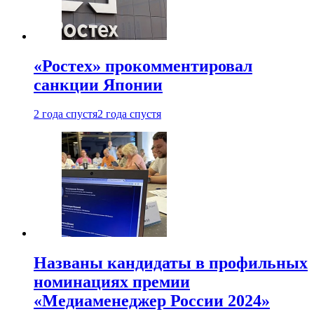
«Ростех» прокомментировал
санкции Японии
2 года спустя
2 года спустя
Названы кандидаты в профильных
номинациях премии
«Медиаменеджер России 2024»