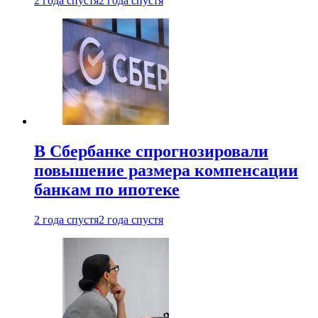
2 года спустя
2 года спустя
В Сбербанке спрогнозировали
повышение размера компенсации
банкам по ипотеке
2 года спустя
2 года спустя