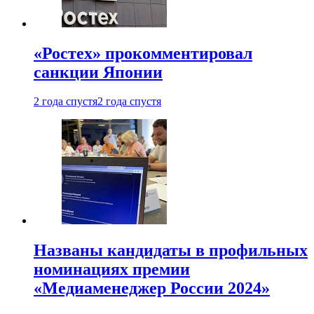
«Ростех» прокомментировал
санкции Японии
2 года спустя
2 года спустя
Названы кандидаты в профильных
номинациях премии
«Медиаменеджер России 2024»