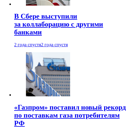
В Сбере выступили
за коллаборацию с другими
банками
2 года спустя
2 года спустя
«Газпром» поставил новый рекорд
по поставкам газа потребителям
РФ