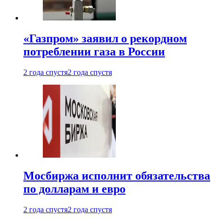
«Газпром» заявил о рекордном
потреблении газа в России
2 года спустя
2 года спустя
Мосбиржа исполнит обязательства
по долларам и евро
2 года спустя
2 года спустя