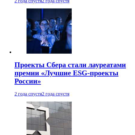
2 года спустя
2 года спустя
Проекты Сбера стали лауреатами
премии «Лучшие ESG-проекты
России»
2 года спустя
2 года спустя