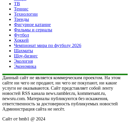
ТВ
Теннис
Технологии
Тренды
Фигурное катание
Фильмы и сериалы
Футбол
Хоккей
Чемпионат мира по футболу 2026
Шахматы
Шоу-бизнес
Экология
Экономика
Данный сайт не является коммерческим проектом. На этом
сайте ни чего не продают, ни чего не покупают, ни какие
услуги не оказываются. Сайт представляет собой ленту
новостей RSS канала news.rambler.ru, kommersant.ru,
newsru.com. Материалы публикуются без искажения,
ответственность за достоверность публикуемых новостей
Администрация сайта не несёт.
Сайт от bmb1 @ 2024