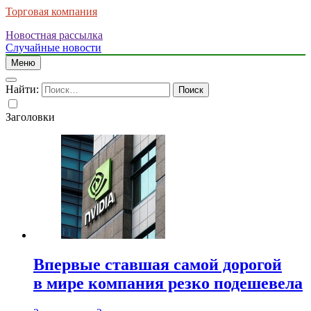
Торговая компания
Новостная рассылка
Случайные новости
Меню
Найти:
Заголовки
Впервые ставшая самой дорогой
в мире компания резко подешевела