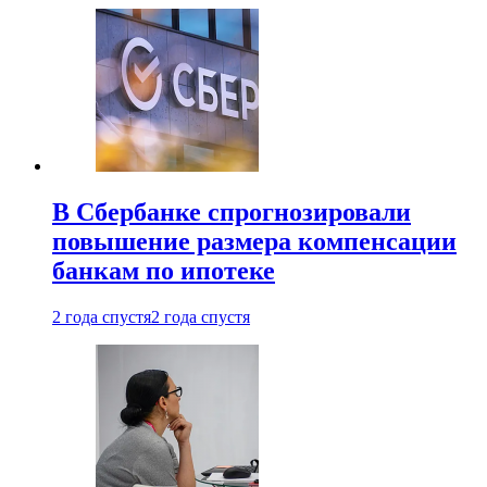
В Сбербанке спрогнозировали
повышение размера компенсации
банкам по ипотеке
2 года спустя
2 года спустя