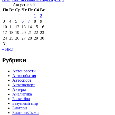
Август 2026
Пн
Вт
Ср
Чт
Пт
Сб
Вс
1
2
3
4
5
6
7
8
9
10
11
12
13
14
15
16
17
18
19
20
21
22
23
24
25
26
27
28
29
30
31
« Июл
Рубрики
Автоновости
Автособытия
Автоспорт
Автоэксперт
Актеры
Аналитика
Баскетбол
Безумный мир
Биатлон
Биатлон/Лыжи