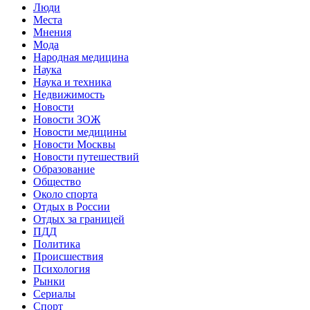
Люди
Места
Мнения
Мода
Народная медицина
Наука
Наука и техника
Недвижимость
Новости
Новости ЗОЖ
Новости медицины
Новости Москвы
Новости путешествий
Образование
Общество
Около спорта
Отдых в России
Отдых за границей
ПДД
Политика
Происшествия
Психология
Рынки
Сериалы
Спорт