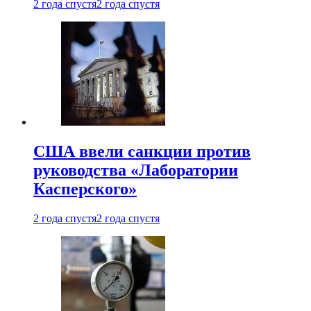
2 года спустя
2 года спустя
США ввели санкции против
руководства «Лаборатории
Касперского»
2 года спустя
2 года спустя