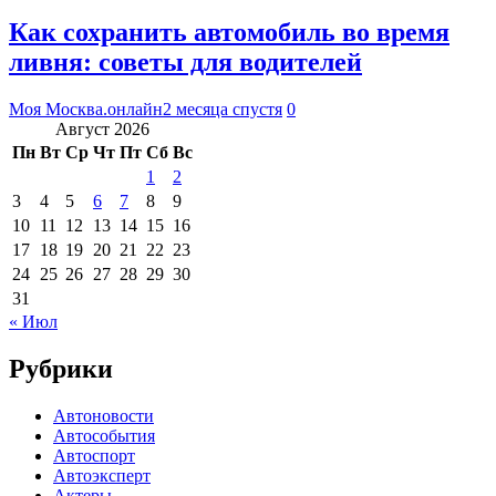
Как сохранить автомобиль во время
ливня: советы для водителей
Моя Москва.онлайн
2 месяца спустя
0
Август 2026
Пн
Вт
Ср
Чт
Пт
Сб
Вс
1
2
3
4
5
6
7
8
9
10
11
12
13
14
15
16
17
18
19
20
21
22
23
24
25
26
27
28
29
30
31
« Июл
Рубрики
Автоновости
Автособытия
Автоспорт
Автоэксперт
Актеры