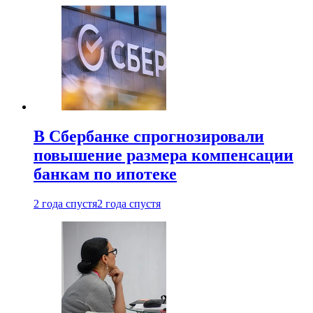
В Сбербанке спрогнозировали
повышение размера компенсации
банкам по ипотеке
2 года спустя
2 года спустя