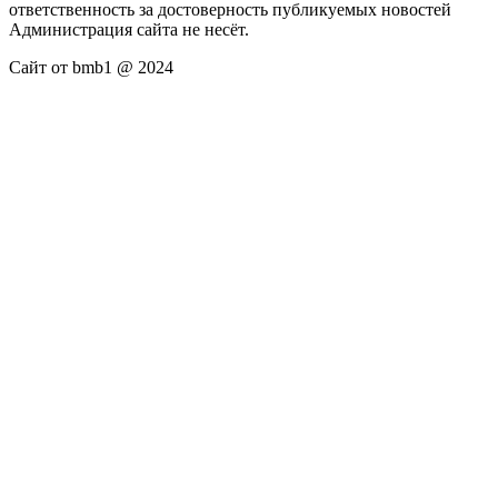
ответственность за достоверность публикуемых новостей
Администрация сайта не несёт.
Сайт от bmb1 @ 2024