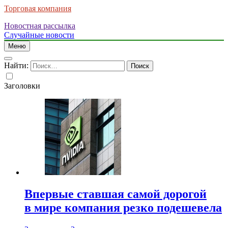
Торговая компания
Новостная рассылка
Случайные новости
Меню
Найти:
Заголовки
Впервые ставшая самой дорогой
в мире компания резко подешевела