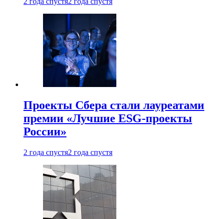
2 года спустя
2 года спустя
Проекты Сбера стали лауреатами
премии «Лучшие ESG-проекты
России»
2 года спустя
2 года спустя