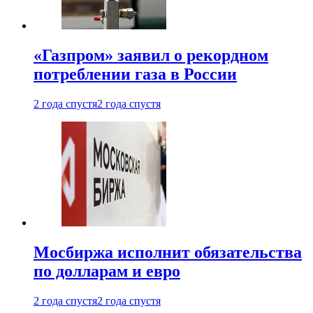
«Газпром» заявил о рекордном
потреблении газа в России
2 года спустя
2 года спустя
Мосбиржа исполнит обязательства
по долларам и евро
2 года спустя
2 года спустя