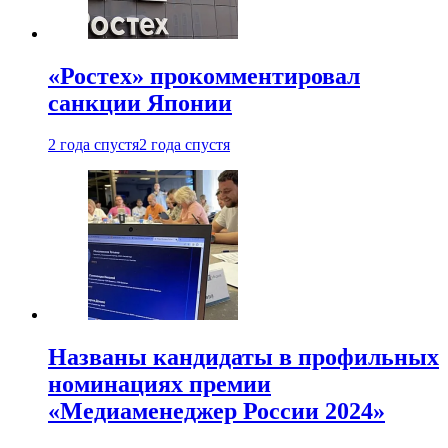
«Ростех» прокомментировал
санкции Японии
2 года спустя
2 года спустя
Названы кандидаты в профильных
номинациях премии
«Медиаменеджер России 2024»