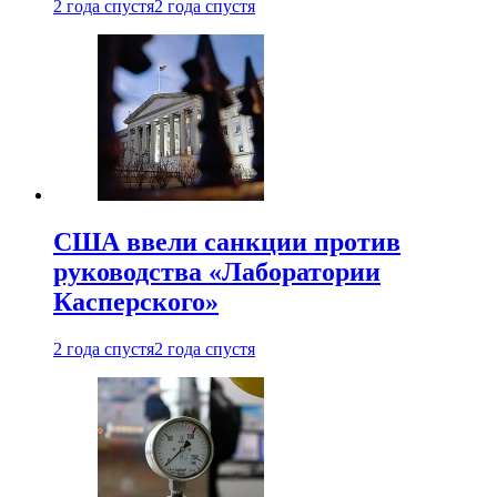
2 года спустя
2 года спустя
США ввели санкции против
руководства «Лаборатории
Касперского»
2 года спустя
2 года спустя