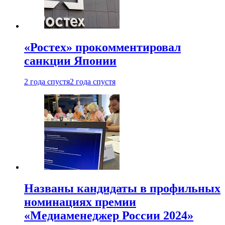
«Ростех» прокомментировал
санкции Японии
2 года спустя
2 года спустя
Названы кандидаты в профильных
номинациях премии
«Медиаменеджер России 2024»