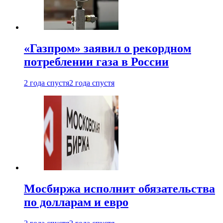
«Газпром» заявил о рекордном
потреблении газа в России
2 года спустя
2 года спустя
Мосбиржа исполнит обязательства
по долларам и евро