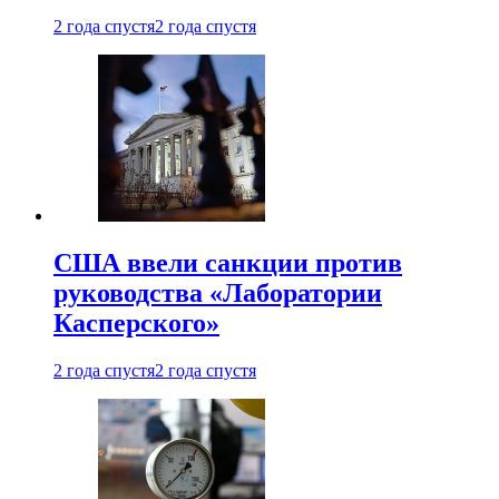
2 года спустя
2 года спустя
США ввели санкции против
руководства «Лаборатории
Касперского»
2 года спустя
2 года спустя