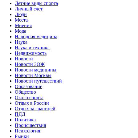
Летние виды спорта
Личный счет
Люди
Места
Мнения
Мода
Народная медицина
Наука
Наука и техника
Недвижимость
Новости
Новости ЗОЖ
Новости медицины
Новости Москвы
Новости путешествий
Образование
Общество
Около спорта
Отдых в России
Отдых за границей
ПДД
Политика
Происшествия
Психология
Рынки