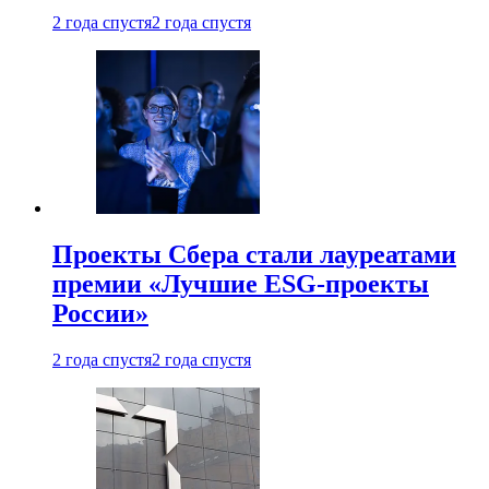
2 года спустя
2 года спустя
Проекты Сбера стали лауреатами
премии «Лучшие ESG-проекты
России»
2 года спустя
2 года спустя