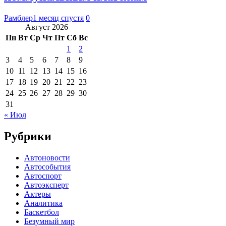
Рамблер
1 месяц спустя
0
Август 2026
Пн
Вт
Ср
Чт
Пт
Сб
Вс
1
2
3
4
5
6
7
8
9
10
11
12
13
14
15
16
17
18
19
20
21
22
23
24
25
26
27
28
29
30
31
« Июл
Рубрики
Автоновости
Автособытия
Автоспорт
Автоэксперт
Актеры
Аналитика
Баскетбол
Безумный мир