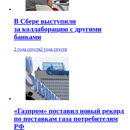
В Сбере выступили
за коллаборацию с другими
банками
2 года спустя
2 года спустя
«Газпром» поставил новый рекорд
по поставкам газа потребителям
РФ