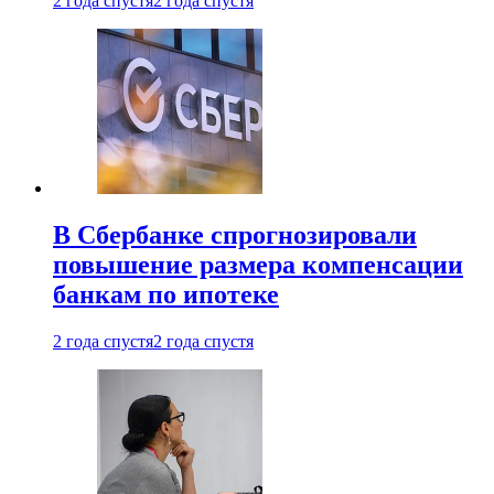
2 года спустя
2 года спустя
В Сбербанке спрогнозировали
повышение размера компенсации
банкам по ипотеке
2 года спустя
2 года спустя