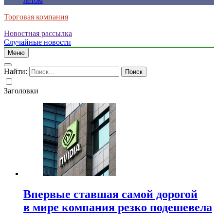
летом
Торговая компания
Новостная рассылка
Случайные новости
Меню
Найти:
Заголовки
Впервые ставшая самой дорогой
в мире компания резко подешевела