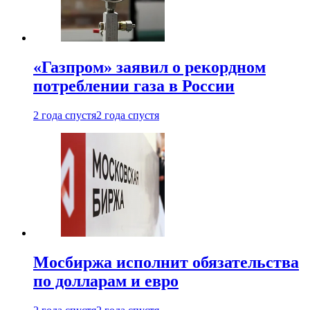
«Газпром» заявил о рекордном
потреблении газа в России
2 года спустя
2 года спустя
Мосбиржа исполнит обязательства
по долларам и евро