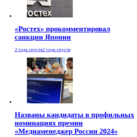
«Ростех» прокомментировал
санкции Японии
2 года спустя
2 года спустя
Названы кандидаты в профильных
номинациях премии
«Медиаменеджер России 2024»