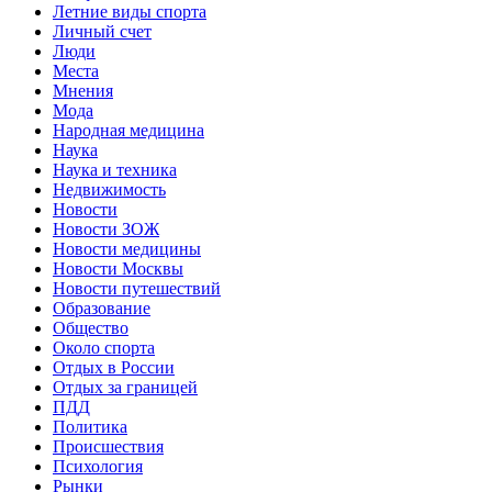
Летние виды спорта
Личный счет
Люди
Места
Мнения
Мода
Народная медицина
Наука
Наука и техника
Недвижимость
Новости
Новости ЗОЖ
Новости медицины
Новости Москвы
Новости путешествий
Образование
Общество
Около спорта
Отдых в России
Отдых за границей
ПДД
Политика
Происшествия
Психология
Рынки