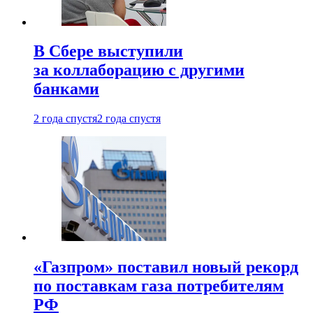
В Сбере выступили
за коллаборацию с другими
банками
2 года спустя
2 года спустя
«Газпром» поставил новый рекорд
по поставкам газа потребителям
РФ