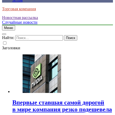
летом
Торговая компания
Новостная рассылка
Случайные новости
Меню
Найти:
Заголовки
Впервые ставшая самой дорогой
в мире компания резко подешевела