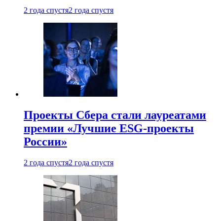
2 года спустя
2 года спустя
Проекты Сбера стали лауреатами
премии «Лучшие ESG-проекты
России»
2 года спустя
2 года спустя