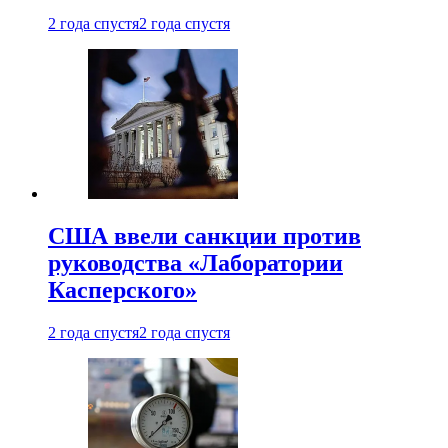
2 года спустя
2 года спустя
США ввели санкции против
руководства «Лаборатории
Касперского»
2 года спустя
2 года спустя