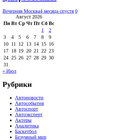
Вечерняя Москва
4 месяца спустя
0
Август 2026
Пн
Вт
Ср
Чт
Пт
Сб
Вс
1
2
3
4
5
6
7
8
9
10
11
12
13
14
15
16
17
18
19
20
21
22
23
24
25
26
27
28
29
30
31
« Июл
Рубрики
Автоновости
Автособытия
Автоспорт
Автоэксперт
Актеры
Аналитика
Баскетбол
Безумный мир