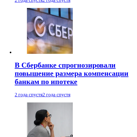
2 года спустя
2 года спустя
В Сбербанке спрогнозировали
повышение размера компенсации
банкам по ипотеке
2 года спустя
2 года спустя