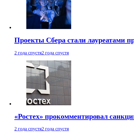
Проекты Сбера стали лауреатами 
2 года спустя
2 года спустя
«Ростех» прокомментировал санкц
2 года спустя
2 года спустя