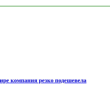
мире компания резко подешевела