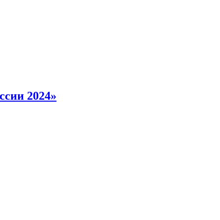
ссии 2024»