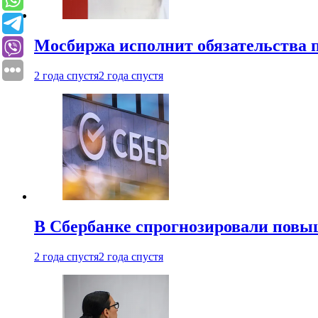
Мосбиржа исполнит обязательства п
2 года спустя
2 года спустя
В Сбербанке спрогнозировали повы
2 года спустя
2 года спустя