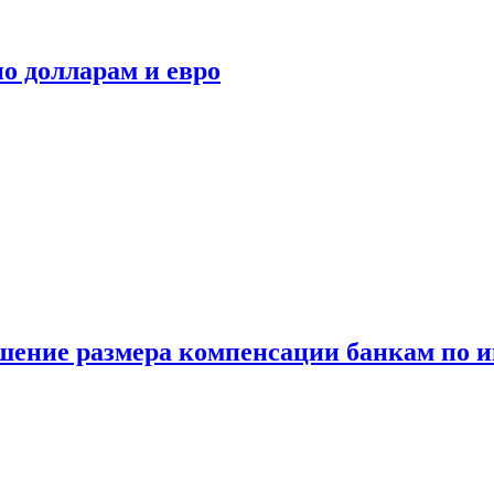
о долларам и евро
шение размера компенсации банкам по и