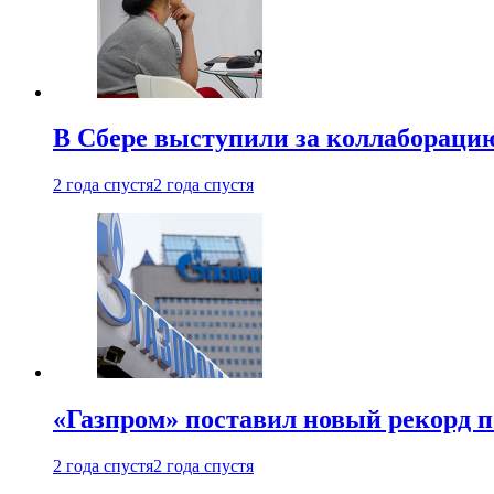
В Сбере выступили за коллабораци
2 года спустя
2 года спустя
«Газпром» поставил новый рекорд п
2 года спустя
2 года спустя