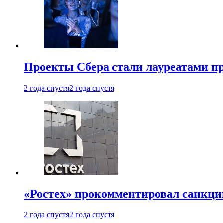
Проекты Сбера стали лауреатами 
2 года спустя
2 года спустя
«Ростех» прокомментировал санкц
2 года спустя
2 года спустя