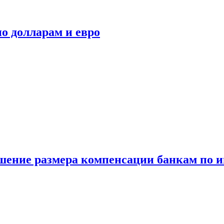
о долларам и евро
шение размера компенсации банкам по и