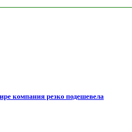
мире компания резко подешевела