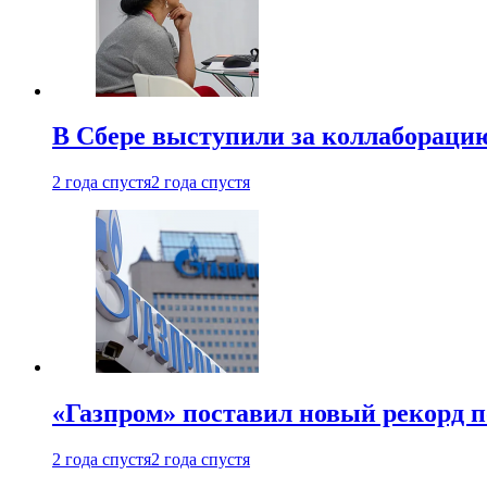
В Сбере выступили за коллабораци
2 года спустя
2 года спустя
«Газпром» поставил новый рекорд п
2 года спустя
2 года спустя