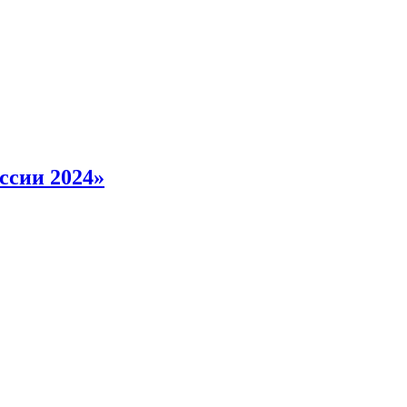
ссии 2024»