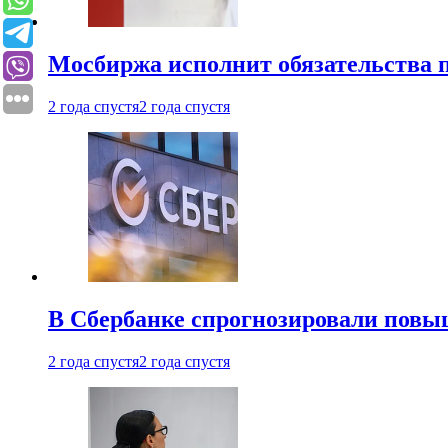
Мосбиржа исполнит обязательства п
2 года спустя
2 года спустя
В Сбербанке спрогнозировали повы
2 года спустя
2 года спустя