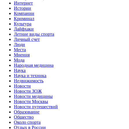
Интернет
Истории
Компании
Криминал
Культура
Лайфхаки
Летние виды спорта
Личный счет
Люди
Места
Мнения
Мода
Народная медицина
Наука
Наука и техника
Недвижимость
Новости
Новости ЗОЖ
Новости медицины
Новости Москвы
Новости путешествий
Образование
Общество
Около спорта
Отдых в России