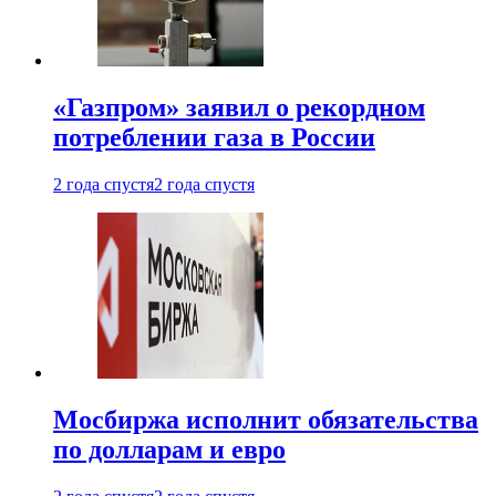
«Газпром» заявил о рекордном
потреблении газа в России
2 года спустя
2 года спустя
Мосбиржа исполнит обязательства
по долларам и евро