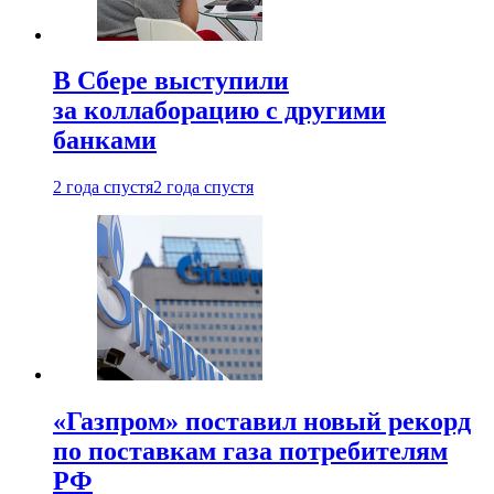
В Сбере выступили
за коллаборацию с другими
банками
2 года спустя
2 года спустя
«Газпром» поставил новый рекорд
по поставкам газа потребителям
РФ