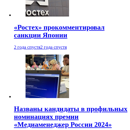
«Ростех» прокомментировал
санкции Японии
2 года спустя
2 года спустя
Названы кандидаты в профильных
номинациях премии
«Медиаменеджер России 2024»