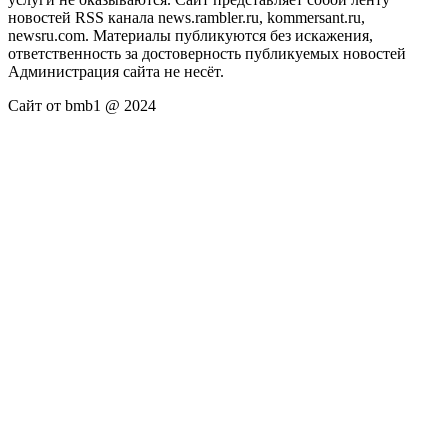
новостей RSS канала news.rambler.ru, kommersant.ru,
newsru.com. Материалы публикуются без искажения,
ответственность за достоверность публикуемых новостей
Администрация сайта не несёт.
Сайт от bmb1 @ 2024