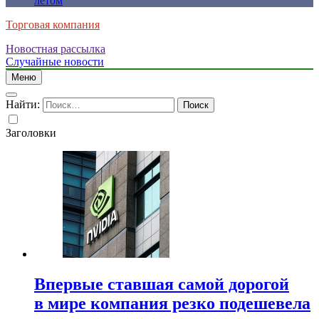
летом
Торговая компания
Новостная рассылка
Случайные новости
Меню
Найти:
Заголовки
Впервые ставшая самой дорогой
в мире компания резко подешевела