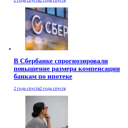
2 года спустя
2 года спустя
В Сбербанке спрогнозировали
повышение размера компенсации
банкам по ипотеке
2 года спустя
2 года спустя