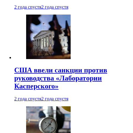
2 года спустя
2 года спустя
США ввели санкции против
руководства «Лаборатории
Касперского»
2 года спустя
2 года спустя