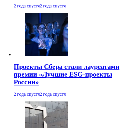
2 года спустя
2 года спустя
Проекты Сбера стали лауреатами
премии «Лучшие ESG-проекты
России»
2 года спустя
2 года спустя