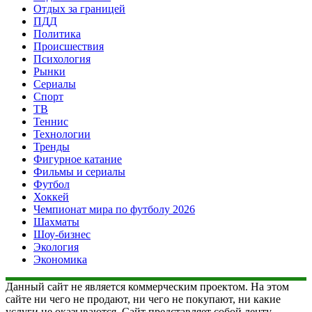
Отдых за границей
ПДД
Политика
Происшествия
Психология
Рынки
Сериалы
Спорт
ТВ
Теннис
Технологии
Тренды
Фигурное катание
Фильмы и сериалы
Футбол
Хоккей
Чемпионат мира по футболу 2026
Шахматы
Шоу-бизнес
Экология
Экономика
Данный сайт не является коммерческим проектом. На этом
сайте ни чего не продают, ни чего не покупают, ни какие
услуги не оказываются. Сайт представляет собой ленту